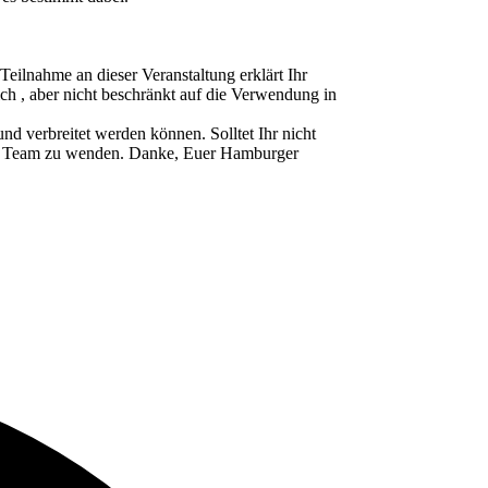
ahme an dieser Veranstaltung erklärt Ihr
ch , aber nicht beschränkt auf die Verwendung in
d verbreitet werden können. Solltet Ihr nicht
ser Team zu wenden. Danke, Euer Hamburger