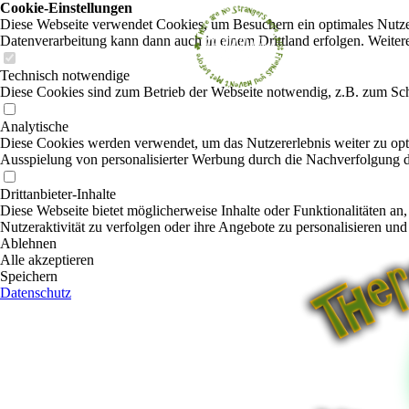
Cookie-Einstellungen
Diese Webseite verwendet Cookies, um Besuchern ein optimales Nutzerer
Datenverarbeitung kann dann auch in einem Drittland erfolgen. Weiter
Technisch notwendige
Diese Cookies sind zum Betrieb der Webseite notwendig, z.B. zum Sch
Analytische
Diese Cookies werden verwendet, um das Nutzererlebnis weiter zu optim
Ausspielung von personalisierter Werbung durch die Nachverfolgung de
Drittanbieter-Inhalte
Diese Webseite bietet möglicherweise Inhalte oder Funktionalitäten an,
Nutzeraktivität zu verfolgen oder ihre Angebote zu personalisieren und
Ablehnen
Alle akzeptieren
Speichern
Datenschutz