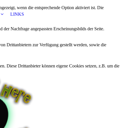
ezeigt, wenn die entsprechende Option aktiviert ist. Die
LINKS
d der Nachfrage angepassten Erscheinungsbilds der Seite.
on Drittanbietern zur Verfügung gestellt werden, sowie die
den. Diese Drittanbieter können eigene Cookies setzen, z.B. um die