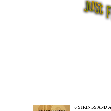
6 STRINGS AND 