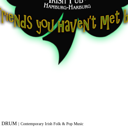
A DRUM
|
Contemporary Irish Folk & Pop Music