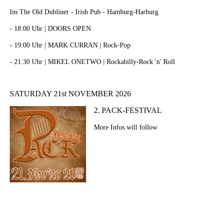
Im The Old Dubliner - Irish Pub - Hamburg-Harburg
- 18:00 Uhr | DOORS OPEN
- 19:00 Uhr | MARK CURRAN | Rock-Pop
- 21:30 Uhr | MIKEL ONETWO | Rockabilly-Rock 'n' Roll
SATURDAY 21st NOVEMBER 2026
2. PACK-FESTIVAL
More Infos will follow