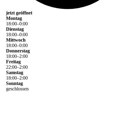
jetzt geöffnet
Montag
18
:
00
–
0
:
00
Dienstag
18
:
00
–
0
:
00
Mittwoch
18
:
00
–
0
:
00
Donnerstag
18
:
00
–
2
:
00
Freitag
22
:
00
–
2
:
00
Samstag
18
:
00
–
2
:
00
Sonntag
geschlossen