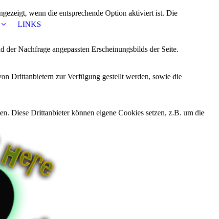
ezeigt, wenn die entsprechende Option aktiviert ist. Die
LINKS
d der Nachfrage angepassten Erscheinungsbilds der Seite.
on Drittanbietern zur Verfügung gestellt werden, sowie die
den. Diese Drittanbieter können eigene Cookies setzen, z.B. um die