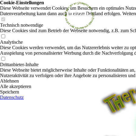
Cookie-Einstellungen
Diese Webseite verwendet Cookies, um Besuchern ein optimales Nutzerer
Datenverarbeitung kann dann auch in einem Drittland erfolgen. Weiter
Technisch notwendige
Diese Cookies sind zum Betrieb der Webseite notwendig, z.B. zum Sch
Analytische
Diese Cookies werden verwendet, um das Nutzererlebnis weiter zu optim
Ausspielung von personalisierter Werbung durch die Nachverfolgung de
Drittanbieter-Inhalte
Diese Webseite bietet möglicherweise Inhalte oder Funktionalitäten an,
Nutzeraktivität zu verfolgen oder ihre Angebote zu personalisieren und
Ablehnen
Alle akzeptieren
Speichern
Datenschutz