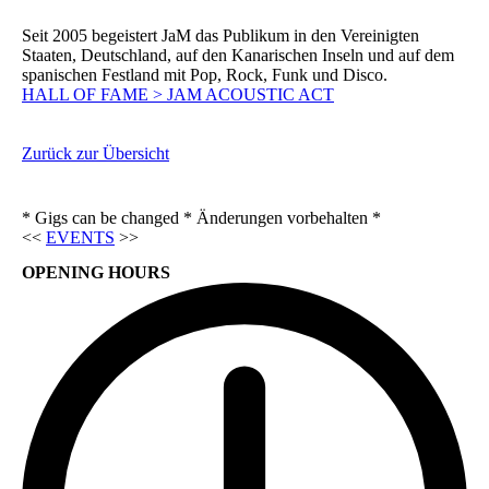
Seit 2005 begeistert JaM das Publikum in den Vereinigten
Staaten, Deutschland, auf den Kanarischen Inseln und auf dem
spanischen Festland mit Pop, Rock, Funk und Disco.
HALL OF FAME > JAM ACOUSTIC ACT
Zurück zur Übersicht
* Gigs can be changed * Änderungen vorbehalten *
<<
EVENTS
>>
OPENING HOURS