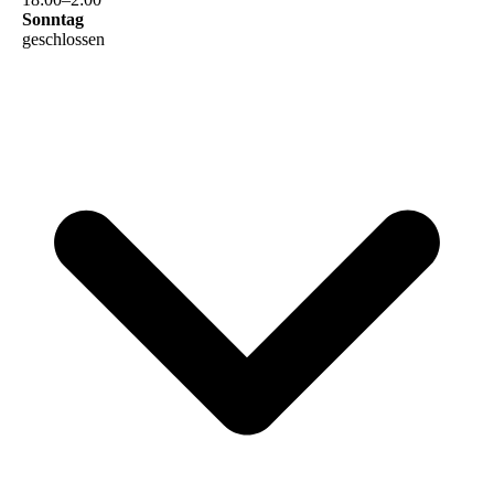
Sonntag
geschlossen