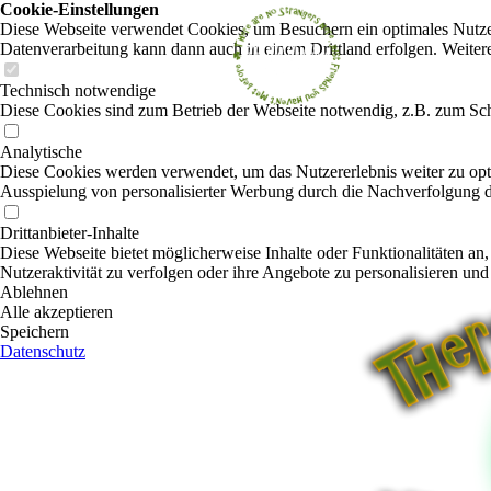
Cookie-Einstellungen
Diese Webseite verwendet Cookies, um Besuchern ein optimales Nutzerer
Datenverarbeitung kann dann auch in einem Drittland erfolgen. Weiter
Technisch notwendige
Diese Cookies sind zum Betrieb der Webseite notwendig, z.B. zum Sch
Analytische
Diese Cookies werden verwendet, um das Nutzererlebnis weiter zu optim
Ausspielung von personalisierter Werbung durch die Nachverfolgung de
Drittanbieter-Inhalte
Diese Webseite bietet möglicherweise Inhalte oder Funktionalitäten an,
Nutzeraktivität zu verfolgen oder ihre Angebote zu personalisieren und
Ablehnen
Alle akzeptieren
Speichern
Datenschutz