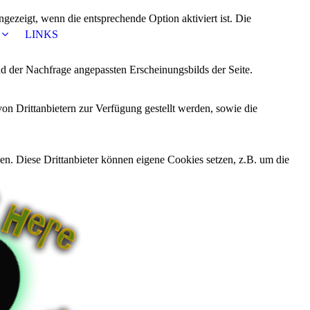
ezeigt, wenn die entsprechende Option aktiviert ist. Die
LINKS
d der Nachfrage angepassten Erscheinungsbilds der Seite.
on Drittanbietern zur Verfügung gestellt werden, sowie die
den. Diese Drittanbieter können eigene Cookies setzen, z.B. um die