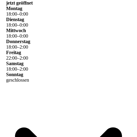
jetzt geöffnet
Montag
18
:
00
–
0
:
00
Dienstag
18
:
00
–
0
:
00
Mittwoch
18
:
00
–
0
:
00
Donnerstag
18
:
00
–
2
:
00
Freitag
22
:
00
–
2
:
00
Samstag
18
:
00
–
2
:
00
Sonntag
geschlossen