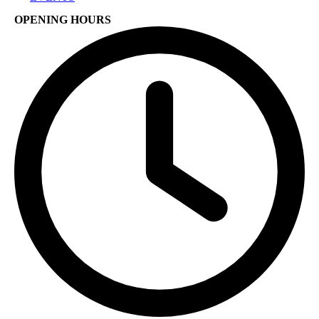
OPENING HOURS