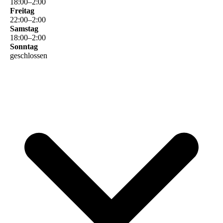
18
:
00
–
2
:
00
Freitag
22
:
00
–
2
:
00
Samstag
18
:
00
–
2
:
00
Sonntag
geschlossen