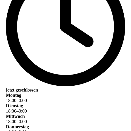
jetzt geschlossen
Montag
18
:
00
–
0
:
00
Dienstag
18
:
00
–
0
:
00
Mittwoch
18
:
00
–
0
:
00
Donnerstag