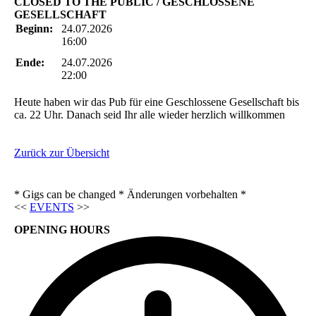
CLOSED TO THE PUBLIC / GESCHLOSSENE
GESELLSCHAFT
Beginn:
24.07.2026
16:00
Ende:
24.07.2026
22:00
Heute haben wir das Pub für eine Geschlossene Gesellschaft bis
ca. 22 Uhr. Danach seid Ihr alle wieder herzlich willkommen
Zurück zur Übersicht
* Gigs can be changed * Änderungen vorbehalten *
<<
EVENTS
>>
OPENING HOURS