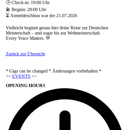
🕒 Check-in: 19:00 Uhr
🎤 Beginn: 20:00 Uhr
⏳ Anmeldeschluss war der 21.07.2026
Vielleicht beginnt genau hier deine Reise zur Deutschen
Meisterschaft – und sogar bis zur Weltmeisterschaft.
Every Voice Matters. 💚
Zurück zur Übersicht
* Gigs can be changed * Änderungen vorbehalten *
<<
EVENTS
>>
OPENING HOURS