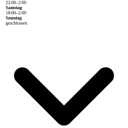
22
:
00
–
2
:
00
Samstag
18
:
00
–
2
:
00
Sonntag
geschlossen