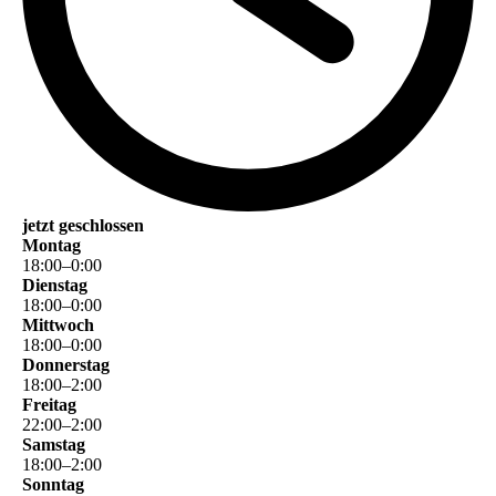
jetzt geschlossen
Montag
18
:
00
–
0
:
00
Dienstag
18
:
00
–
0
:
00
Mittwoch
18
:
00
–
0
:
00
Donnerstag
18
:
00
–
2
:
00
Freitag
22
:
00
–
2
:
00
Samstag
18
:
00
–
2
:
00
Sonntag