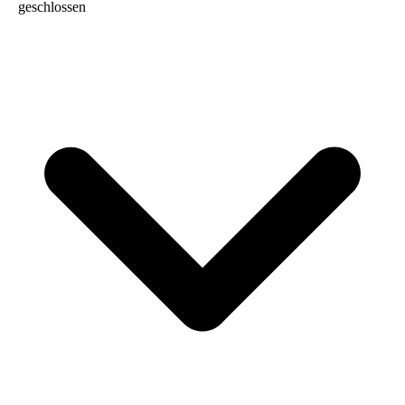
geschlossen