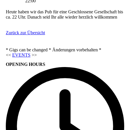
22:00
Heute haben wir das Pub für eine Geschlossene Gesellschaft bis
ca. 22 Uhr. Danach seid Ihr alle wieder herzlich willkommen
Zurück zur Übersicht
* Gigs can be changed * Änderungen vorbehalten *
<<
EVENTS
>>
OPENING HOURS