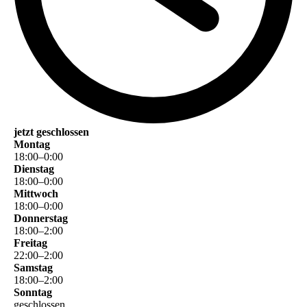
jetzt geschlossen
Montag
18
:
00
–
0
:
00
Dienstag
18
:
00
–
0
:
00
Mittwoch
18
:
00
–
0
:
00
Donnerstag
18
:
00
–
2
:
00
Freitag
22
:
00
–
2
:
00
Samstag
18
:
00
–
2
:
00
Sonntag
geschlossen