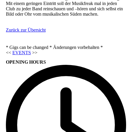
Mit einem geringen Eintritt soll der Musikfreak mal in jeden
Club zu jeder Band reinschauen und –hören und sich selbst ein
Bild oder Ohr vom musikalischen Süden machen.
Zurück zur Übersicht
* Gigs can be changed * Änderungen vorbehalten *
<<
EVENTS
>>
OPENING HOURS