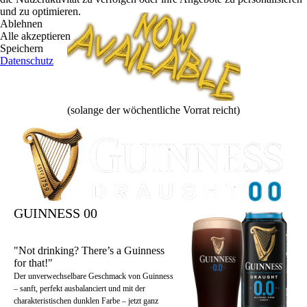
und zu optimieren.
Ablehnen
Alle akzeptieren
Speichern
Datenschutz
(solange der wöchentliche Vorrat reicht)
GUINNESS 00
"Not drinking? There’s a Guinness
for that!"
Der unverwechselbare Geschmack von Guinness
– sanft, perfekt ausbalanciert und mit der
charakteristischen dunklen Farbe – jetzt ganz