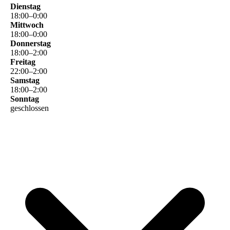
Dienstag
18
:
00
–
0
:
00
Mittwoch
18
:
00
–
0
:
00
Donnerstag
18
:
00
–
2
:
00
Freitag
22
:
00
–
2
:
00
Samstag
18
:
00
–
2
:
00
Sonntag
geschlossen