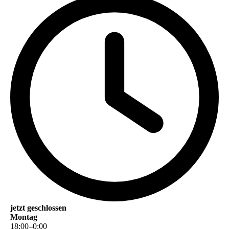
jetzt geschlossen
Montag
18
:
00
–
0
:
00