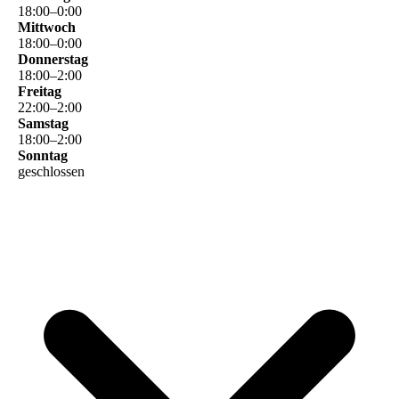
18
:
00
–
0
:
00
Mittwoch
18
:
00
–
0
:
00
Donnerstag
18
:
00
–
2
:
00
Freitag
22
:
00
–
2
:
00
Samstag
18
:
00
–
2
:
00
Sonntag
geschlossen