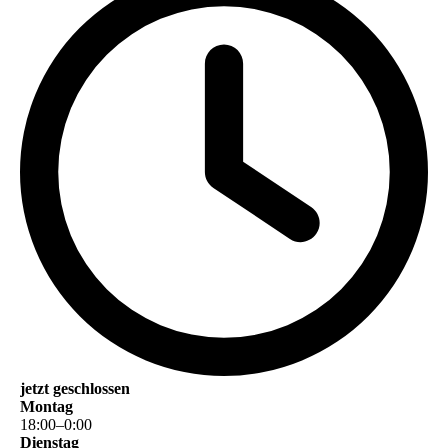
jetzt geschlossen
Montag
18
:
00
–
0
:
00
Dienstag