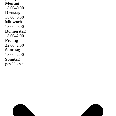
Montag
18
:
00
–
0
:
00
Dienstag
18
:
00
–
0
:
00
Mittwoch
18
:
00
–
0
:
00
Donnerstag
18
:
00
–
2
:
00
Freitag
22
:
00
–
2
:
00
Samstag
18
:
00
–
2
:
00
Sonntag
geschlossen