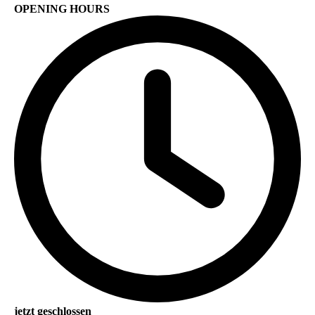
OPENING HOURS
jetzt geschlossen