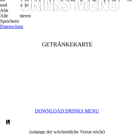
und zu optimieren.
Ablehnen
Alle akzeptieren
Speichern
Datenschutz
GETRÄNKEKARTE
DOWNLOAD DRINKS MENU
(solange der wöchentliche Vorrat reicht)