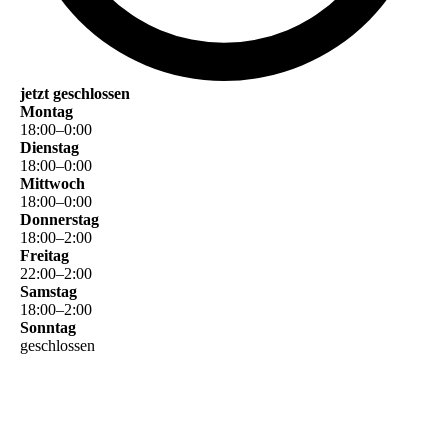
jetzt geschlossen
Montag
18
:
00
–
0
:
00
Dienstag
18
:
00
–
0
:
00
Mittwoch
18
:
00
–
0
:
00
Donnerstag
18
:
00
–
2
:
00
Freitag
22
:
00
–
2
:
00
Samstag
18
:
00
–
2
:
00
Sonntag
geschlossen